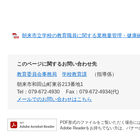
朝来市立学校の教育職員に関する業務量管理・健康確保措
このページに関するお問い合わせ先
教育委員会事務局
学校教育課
指導係
朝来市和田山町東谷213番地1
Tel：079-672-4930
Fax：079-672-4934(代)
メールでのお問い合わせはこちら
PDF形式のファイルをご覧いただく場合には、A
Adobe Readerをお持ちでない方は、