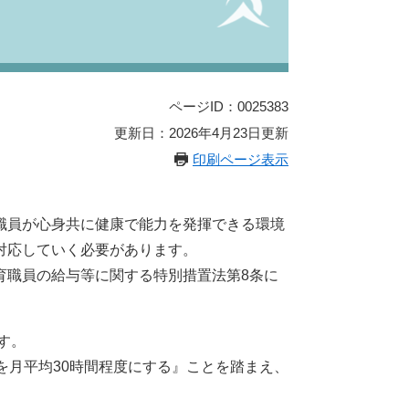
ページID：0025383
更新日：2026年4月23日更新
印刷ページ表示
職員が心身共に健康で能力を発揮できる環境
対応していく必要があります。
職員の給与等に関する特別措置法第8条に
す。
を月平均30時間程度にする』ことを踏まえ、