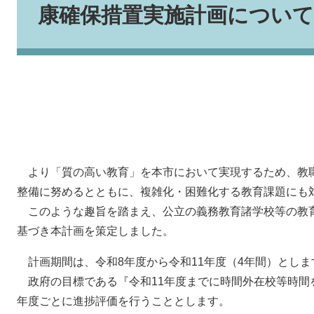
康確保措置実施計画について
より「質の高い教育」を本市において実現するため、教
整備に努めるとともに、複雑化・困難化する教育課題にも
このような趣旨を踏まえ、公立の義務教育諸学校等の教育
基づき本計画を策定しました。
計画期間は、令和8年度から令和11年度（4年間）としま
政府の目標である『令和11年度までに時間外在校等時間
年度ごとに進捗評価を行うこととします。