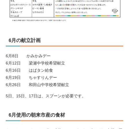
6月の献立計画
6月8日 かみかみデー
6月12日 梁瀬中学校希望献立
6月16日 はばタン給食
​6月19日 ちゃすりんデー
6月26日 和田山中学校希望献立
5日、15日、17日は、スプーンが必要です。
6月使用の朝来市産の食材