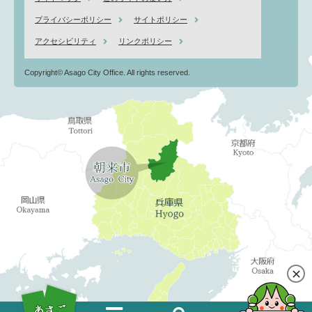
プライバシーポリシー
サイトポリシー
アクセシビリティ
リンクポリシー
Copyright© Asago City Office. All rights reserved.