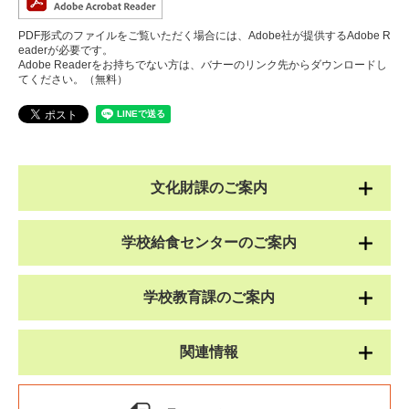
PDF形式のファイルをご覧いただく場合には、Adobe社が提供するAdobe R
eaderが必要です。
Adobe Readerをお持ちでない方は、バナーのリンク先からダウンロードし
てください。（無料）
文化財課のご案内
学校給食センターのご案内
学校教育課のご案内
関連情報