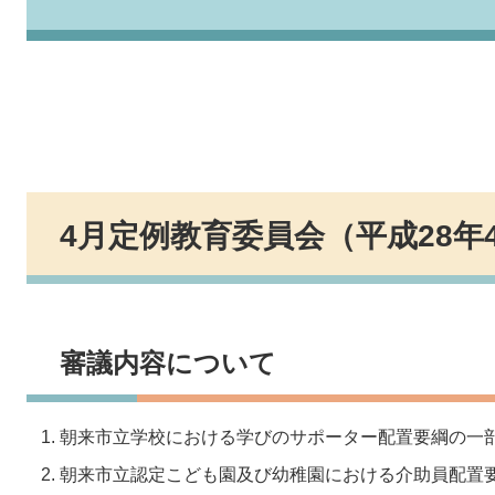
4月定例教育委員会（平成28年
審議内容について
朝来市立学校における学びのサポーター配置要綱の一
朝来市立認定こども園及び幼稚園における介助員配置