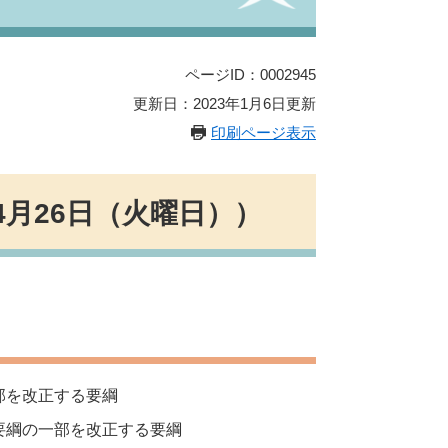
ページID：0002945
更新日：2023年1月6日更新
印刷ページ表示
4月26日（火曜日））
部を改正する要綱
要綱の一部を改正する要綱