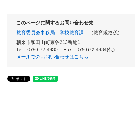
このページに関するお問い合わせ先
教育委員会事務局
学校教育課
教育総務係
朝来市和田山町東谷213番地1
Tel：079-672-4930
Fax：079-672-4934(代)
メールでのお問い合わせはこちら