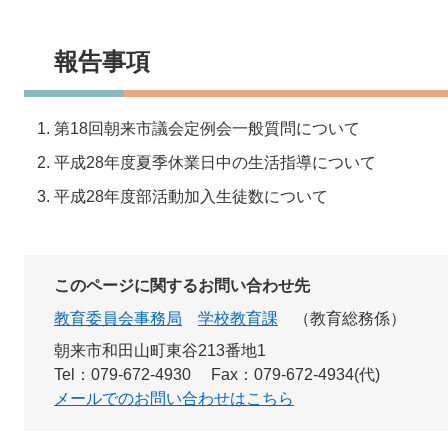
報告事項
第18回朝来市議会定例会一般質問について
平成28年度夏季休業日中の生活指導について
平成28年度部活動加入生徒数について
このページに関するお問い合わせ先
教育委員会事務局
学校教育課
教育総務係
朝来市和田山町東谷213番地1
Tel：079-672-4930
Fax：079-672-4934(代)
メールでのお問い合わせはこちら