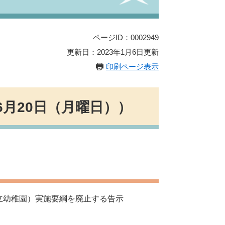
ページID：0002949
更新日：2023年1月6日更新
印刷ページ表示
6月20日（月曜日））
立幼稚園）実施要綱を廃止する告示