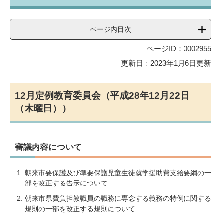
ページ内目次
ページID：0002955
更新日：2023年1月6日更新
12月定例教育委員会（平成28年12月22日
（木曜日））
審議内容について
朝来市要保護及び準要保護児童生徒就学援助費支給要綱の一
部を改正する告示について
朝来市県費負担教職員の職務に専念する義務の特例に関する
規則の一部を改正する規則について