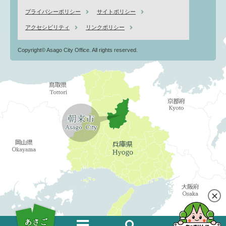
プライバシーポリシー
サイトポリシー
アクセシビリティ
リンクポリシー
Copyright© Asago City Office. All rights reserved.