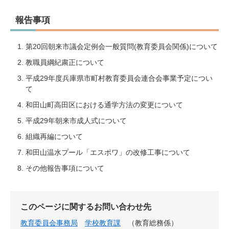
報告事項
第20回朝来市議会定例会一般質問(教育委員会関係)について
教職員綱紀粛正について
平成29年度兵庫県市町村教育委員会連合会事業予定につい
て
和田山町高田区における通学方法の変更について
平成29年朝来市成人式について
組織再編について
和田山温水プール「エスポワ」の改修工事について
その他報告事項について
このページに関するお問い合わせ先
教育委員会事務局
学校教育課
教育総務係