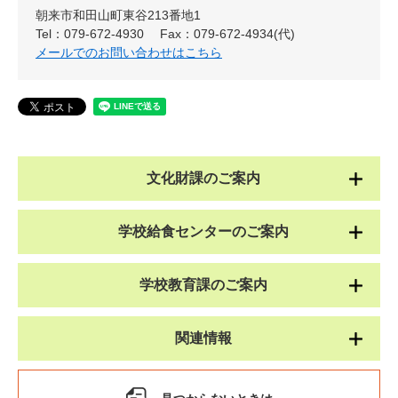
朝来市和田山町東谷213番地1
Tel：079-672-4930
Fax：079-672-4934(代)
メールでのお問い合わせはこちら
文化財課のご案内
学校給食センターのご案内
学校教育課のご案内
関連情報