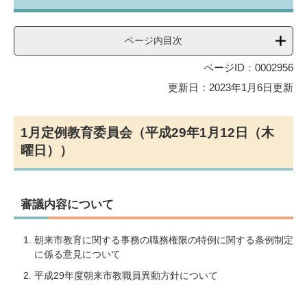
ページ内目次
ページID：0002956
更新日：2023年1月6日更新
1月定例教育委員会（平成29年1月12日（木
曜日））
審議内容について
朝来市教育に関する事務の職務権限の特例に関する条例制定
に係る意見について
平成29年度朝来市教職員異動方針について