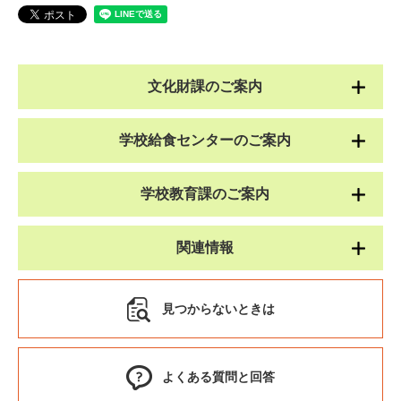
文化財課のご案内
学校給食センターのご案内
学校教育課のご案内
関連情報
見つからないときは
よくある質問と回答