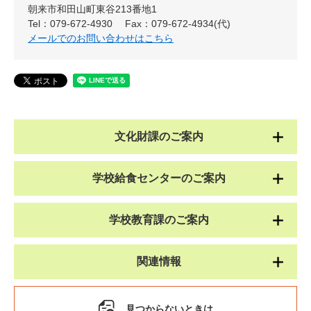
朝来市和田山町東谷213番地1
Tel：079-672-4930
Fax：079-672-4934(代)
メールでのお問い合わせはこちら
文化財課のご案内
学校給食センターのご案内
学校教育課のご案内
関連情報
見つからないときは