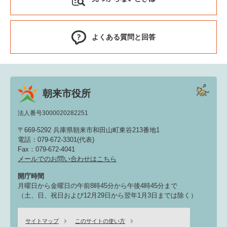
よくある質問と回答
朝来市役所
法人番号3000020282251
〒669-5292 兵庫県朝来市和田山町東谷213番地1
電話：079-672-3301(代表)
Fax：079-672-4041
メールでのお問い合わせはこちら
開庁時間
月曜日から金曜日の午前8時45分から午後4時45分まで
（土、日、祝日および12月29日から翌年1月3日までは除く）
サイトマップ
このサイトの使い方