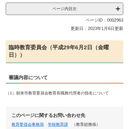
ページ内目次
ページID：0002963
更新日：2023年1月6日更新
臨時教育委員会（平成29年6月2日（金曜
日））
審議内容について
（1）朝来市教育委員会教育長職務代理者の指名について
このページに関するお問い合わせ先
教育委員会事務局
学校教育課
教育総務係