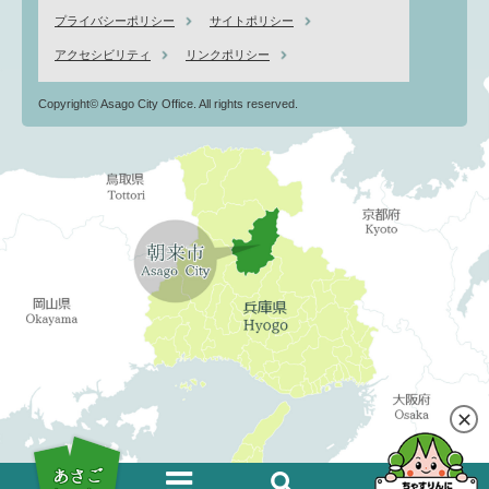
プライバシーポリシー
サイトポリシー
アクセシビリティ
リンクポリシー
Copyright© Asago City Office. All rights reserved.