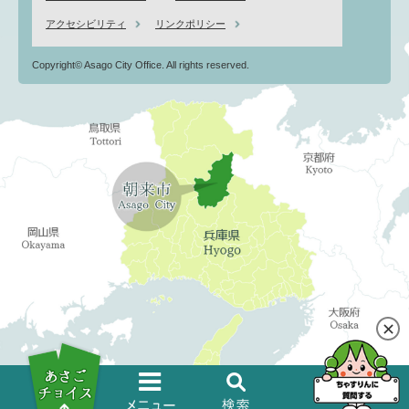
アクセシビリティ
リンクポリシー
Copyright© Asago City Office. All rights reserved.