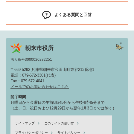
よくある質問と回答
朝来市役所
法人番号3000020282251
〒669-5292 兵庫県朝来市和田山町東谷213番地1
電話：079-672-3301(代表)
Fax：079-672-4041
メールでのお問い合わせはこちら
開庁時間
月曜日から金曜日の午前8時45分から午後4時45分まで
（土、日、祝日および12月29日から翌年1月3日までは除く）
サイトマップ
このサイトの使い方
プライバシーポリシー
サイトポリシー