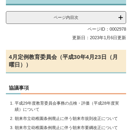
ページ内目次
ページID：0002978
更新日：2023年1月6日更新
4月定例教育委員会（平成30年4月23日（月
曜日））
協議事項
平成29年度教育委員会事務の点検・評価（平成28年度実
績）について
朝来市立幼稚園条例廃止に伴う朝来市規則改正について
朝来市立幼稚園条例廃止に伴う朝来市要綱改正について