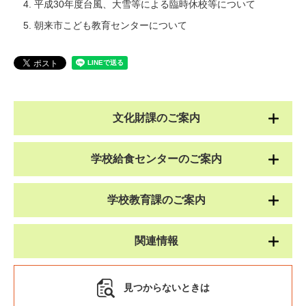
平成30年度台風、大雪等による臨時休校等について
朝来市こども教育センターについて
文化財課のご案内
学校給食センターのご案内
学校教育課のご案内
関連情報
見つからないときは