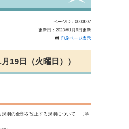
ページID：0003007
更新日：2023年1月6日更新
印刷ページ表示
1月19日（火曜日））
る規則の全部を改正する規則について 〔学