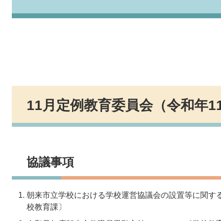
11月定例教育委員会（令和年1
協議事項
朝来市立学校における学校運営協議会の設置等に関す
校教育課〕