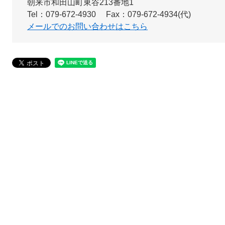
朝来市和田山町東谷213番地1
Tel：079-672-4930
Fax：079-672-4934(代)
メールでのお問い合わせはこちら