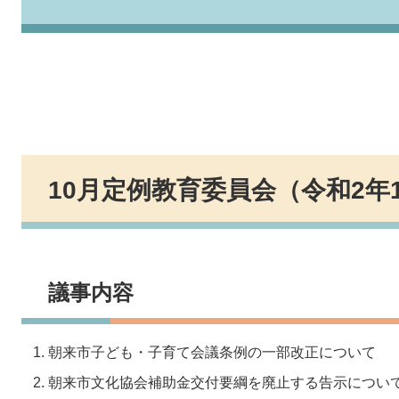
10月定例教育委員会（令和2年
議事内容
朝来市子ども・子育て会議条例の一部改正について
朝来市文化協会補助金交付要綱を廃止する告示につい