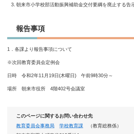
朝来市小学校部活動振興補助金交付要綱を廃止する告
報告事項
1．各課より報告事項について
※次回教育委員会定例会
日時 令和2年11月19日(木曜日) 午前9時30分～
場所 朝来市役所 4階402号会議室
このページに関するお問い合わせ先
教育委員会事務局
学校教育課
教育総務係