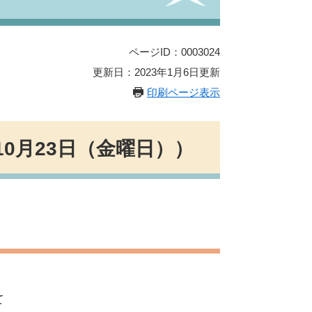
ページID：0003024
更新日：2023年1月6日更新
印刷ページ表示
10月23日（金曜日））
て