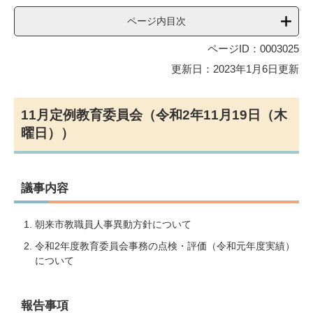
ページ内目次
ページID：0003025
更新日：2023年1月6日更新
11月定例教育委員会（令和2年11月19日（木
曜日））
議事内容
朝来市教職員人事異動方針について
令和2年度教育委員会事務の点検・評価（令和元年度実績）
について
報告事項