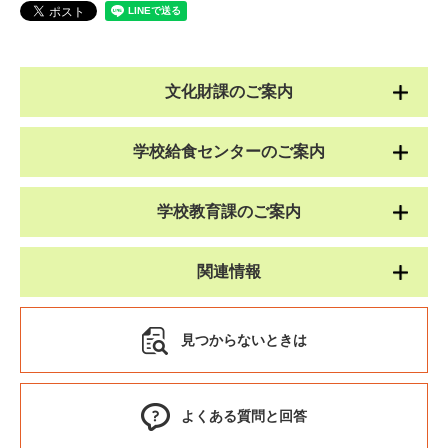
文化財課のご案内
学校給食センターのご案内
学校教育課のご案内
関連情報
見つからないときは
よくある質問と回答