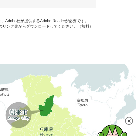
dobe社が提供するAdobe Readerが必要です。
バナーのリンク先からダウンロードしてください。（無料）