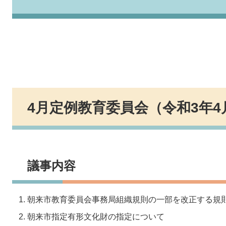
4月定例教育委員会（令和3年4
議事内容
朝来市教育委員会事務局組織規則の一部を改正する規
朝来市指定有形文化財の指定について