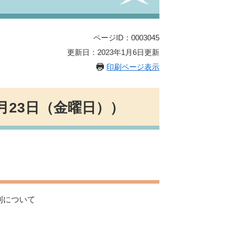
ページID：0003045
更新日：2023年1月6日更新
印刷ページ表示
月23日（金曜日））
則について