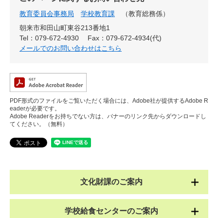
教育委員会事務局
学校教育課
教育総務係
朝来市和田山町東谷213番地1
Tel：079-672-4930
Fax：079-672-4934(代)
メールでのお問い合わせはこちら
PDF形式のファイルをご覧いただく場合には、Adobe社が提供するAdobe R
eaderが必要です。
Adobe Readerをお持ちでない方は、バナーのリンク先からダウンロードし
てください。（無料）
文化財課のご案内
学校給食センターのご案内