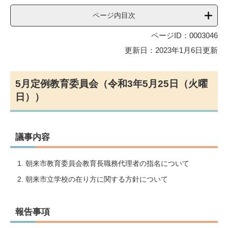
ページ内目次
ページID：0003046
更新日：2023年1月6日更新
5月定例教育委員会（令和3年5月25日（火曜
日））
議事内容
朝来市教育委員会教育長職務代理者の指名について
朝来市立学校の在り方に関する方針について
報告事項