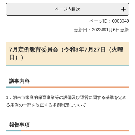
ページ内目次
ページID：0003049
更新日：2023年1月6日更新
7月定例教育委員会（令和3年7月27日（火曜
日））
議事内容
1．朝来市家庭的保育事業等の設備及び運営に関する基準を定め
る条例の一部を改正する条例制定について
報告事項