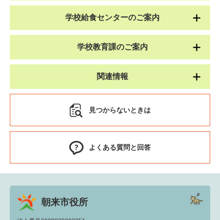
学校給食センターのご案内
学校教育課のご案内
関連情報
見つからないときは
よくある質問と回答
朝来市役所