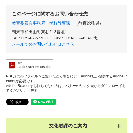
このページに関するお問い合わせ先
教育委員会事務局
学校教育課
教育総務係
朝来市和田山町東谷213番地1
Tel：079-672-4930
Fax：079-672-4934(代)
メールでのお問い合わせはこちら
PDF形式のファイルをご覧いただく場合には、Adobe社が提供するAdobe R
eaderが必要です。
Adobe Readerをお持ちでない方は、バナーのリンク先からダウンロードし
てください。（無料）
文化財課のご案内