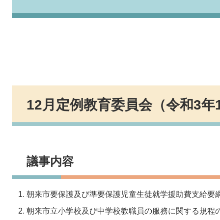
12月定例教育委員会（令和3年
議事内容
朝来市要保護及び準要保護児童生徒就学援助費支給要
朝来市立小学校及び中学校教職員の服務に関する規程