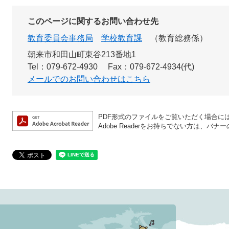
このページに関するお問い合わせ先
教育委員会事務局
学校教育課
教育総務係
朝来市和田山町東谷213番地1
Tel：079-672-4930
Fax：079-672-4934(代)
メールでのお問い合わせはこちら
PDF形式のファイルをご覧いただく場合には、A
Adobe Readerをお持ちでない方は、