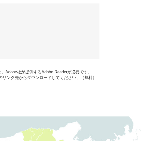
dobe社が提供するAdobe Readerが必要です。
バナーのリンク先からダウンロードしてください。（無料）