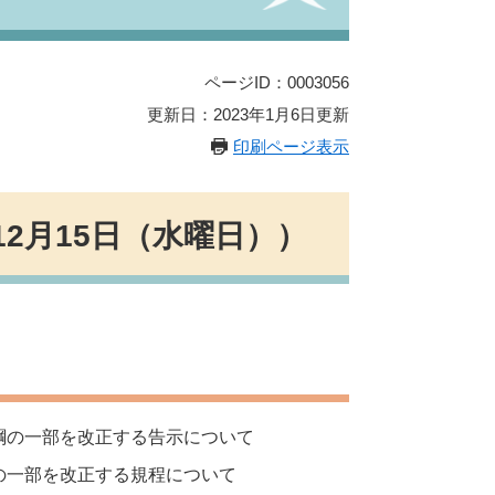
ページID：0003056
更新日：2023年1月6日更新
印刷ページ表示
12月15日（水曜日））
綱の一部を改正する告示について
の一部を改正する規程について