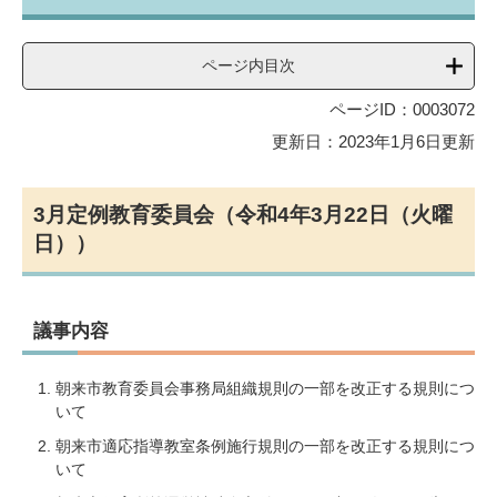
ページ内目次
ページID：0003072
更新日：2023年1月6日更新
3月定例教育委員会（令和4年3月22日（火曜
日））
議事内容
朝来市教育委員会事務局組織規則の一部を改正する規則につ
いて
朝来市適応指導教室条例施行規則の一部を改正する規則につ
いて