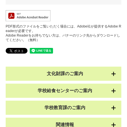
PDF形式のファイルをご覧いただく場合には、Adobe社が提供するAdobe R
eaderが必要です。
Adobe Readerをお持ちでない方は、バナーのリンク先からダウンロードし
てください。（無料）
文化財課のご案内
学校給食センターのご案内
学校教育課のご案内
関連情報