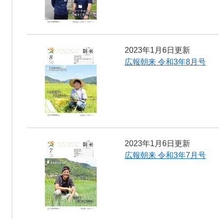
2023年1月6日更新
広報朝来 令和3年8月号
2023年1月6日更新
広報朝来 令和3年7月号