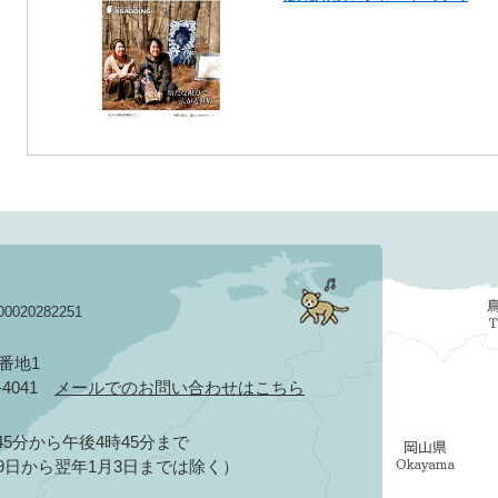
020282251
3番地1
2-4041
メールでのお問い合わせはこちら
5分から午後4時45分まで
9日から翌年1月3日までは除く）