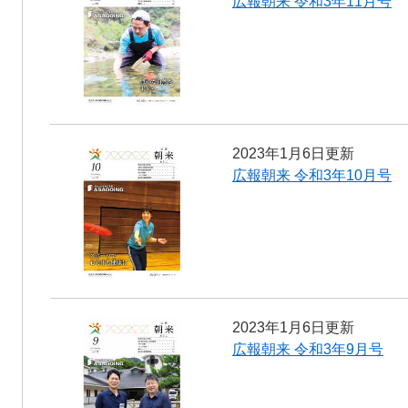
広報朝来 令和3年11月号
2023年1月6日更新
広報朝来 令和3年10月号
2023年1月6日更新
広報朝来 令和3年9月号