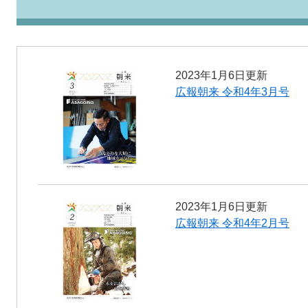
2023年1月6日更新
広報朝来 令和4年3月号
2023年1月6日更新
広報朝来 令和4年2月号