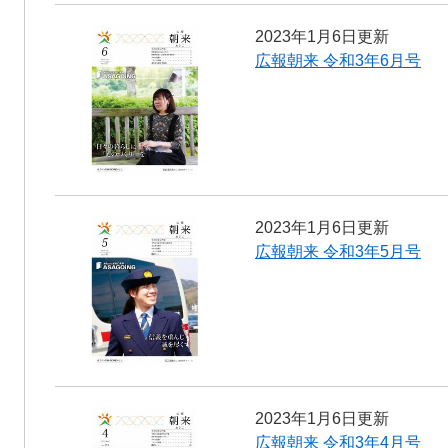
2023年1月6日更新
広報朝来 令和3年6月号
2023年1月6日更新
広報朝来 令和3年5月号
2023年1月6日更新
広報朝来 令和3年4月号