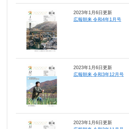
2023年1月6日更新
広報朝来 令和4年1月号
2023年1月6日更新
広報朝来 令和3年12月号
2023年1月6日更新