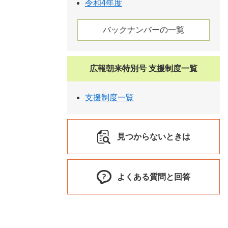
令和4年度
バックナンバーの一覧
広報朝来特別号 支援制度一覧
支援制度一覧
見つからないときは
よくある質問と回答