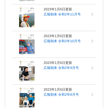
2023年1月6日更新
広報朝来 令和2年11月号
2023年1月6日更新
広報朝来 令和2年10月号
2023年1月6日更新
広報朝来 令和2年9月号
2023年1月6日更新
広報朝来 令和2年8月号