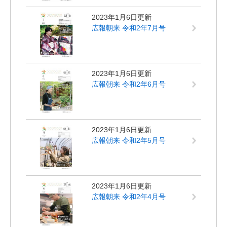
2023年1月6日更新
広報朝来 令和2年7月号
2023年1月6日更新
広報朝来 令和2年6月号
2023年1月6日更新
広報朝来 令和2年5月号
2023年1月6日更新
広報朝来 令和2年4月号