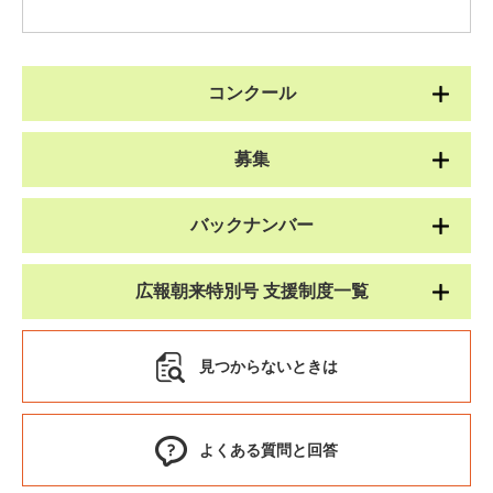
コンクール
募集
バックナンバー
広報朝来特別号 支援制度一覧
見つからないときは
よくある質問と回答