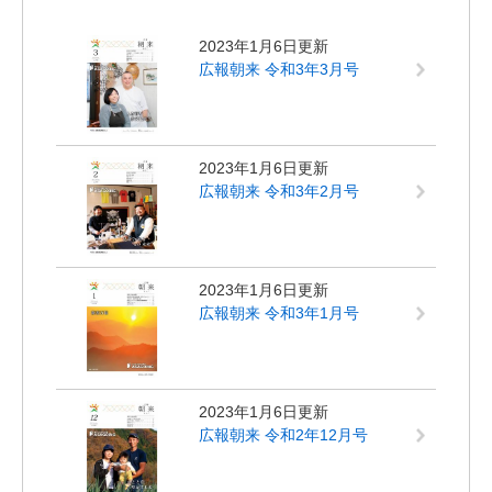
2023年1月6日更新
広報朝来 令和3年3月号
2023年1月6日更新
広報朝来 令和3年2月号
2023年1月6日更新
広報朝来 令和3年1月号
2023年1月6日更新
広報朝来 令和2年12月号