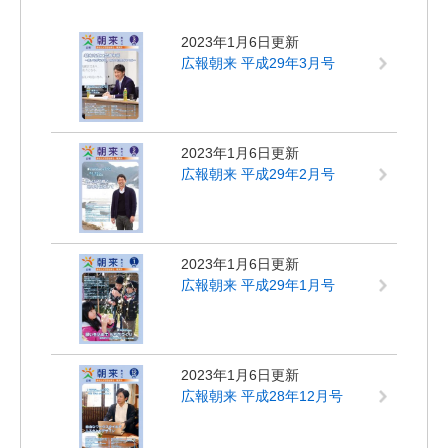
2023年1月6日更新
広報朝来 平成29年3月号
2023年1月6日更新
広報朝来 平成29年2月号
2023年1月6日更新
広報朝来 平成29年1月号
2023年1月6日更新
広報朝来 平成28年12月号