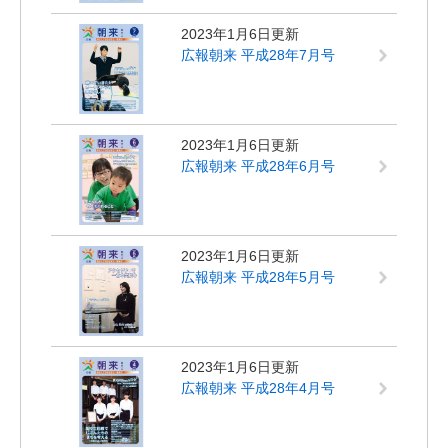
2023年1月6日更新
広報朝来 平成28年7月号
2023年1月6日更新
広報朝来 平成28年6月号
2023年1月6日更新
広報朝来 平成28年5月号
2023年1月6日更新
広報朝来 平成28年4月号