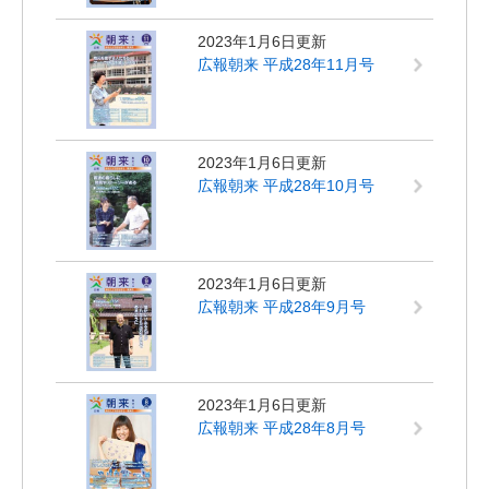
2023年1月6日更新
広報朝来 平成28年11月号
2023年1月6日更新
広報朝来 平成28年10月号
2023年1月6日更新
広報朝来 平成28年9月号
2023年1月6日更新
広報朝来 平成28年8月号