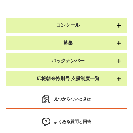
コンクール
募集
バックナンバー
広報朝来特別号 支援制度一覧
見つからないときは
よくある質問と回答