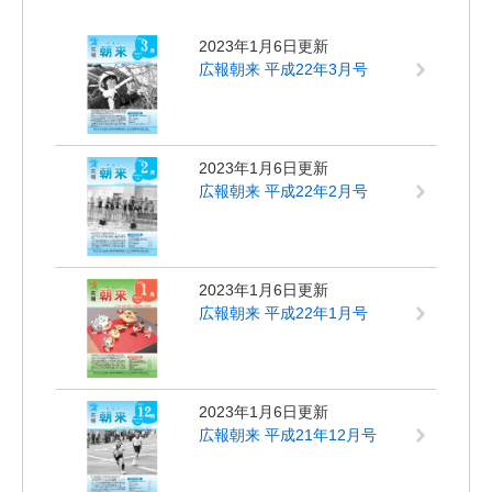
2023年1月6日更新
広報朝来 平成22年3月号
2023年1月6日更新
広報朝来 平成22年2月号
2023年1月6日更新
広報朝来 平成22年1月号
2023年1月6日更新
広報朝来 平成21年12月号