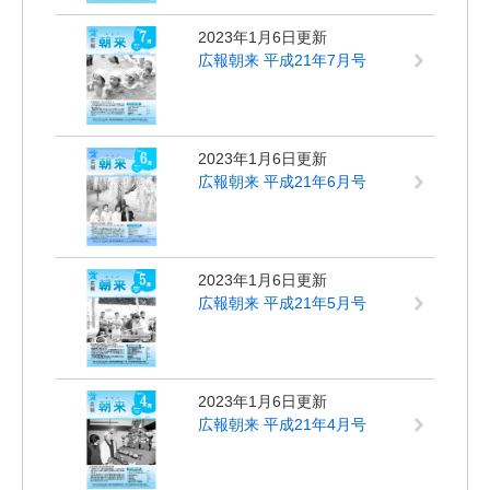
2023年1月6日更新
広報朝来 平成21年7月号
2023年1月6日更新
広報朝来 平成21年6月号
2023年1月6日更新
広報朝来 平成21年5月号
2023年1月6日更新
広報朝来 平成21年4月号