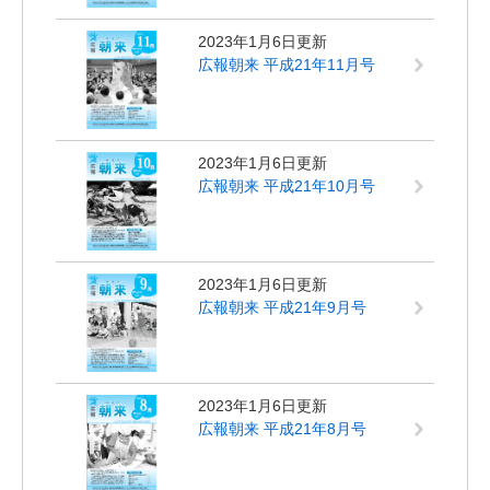
2023年1月6日更新
広報朝来 平成21年11月号
2023年1月6日更新
広報朝来 平成21年10月号
2023年1月6日更新
広報朝来 平成21年9月号
2023年1月6日更新
広報朝来 平成21年8月号