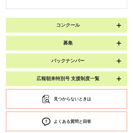
コンクール
募集
バックナンバー
広報朝来特別号 支援制度一覧
見つからないときは
よくある質問と回答