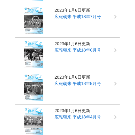
2023年1月6日更新
広報朝来 平成18年7月号
2023年1月6日更新
広報朝来 平成18年6月号
2023年1月6日更新
広報朝来 平成18年5月号
2023年1月6日更新
広報朝来 平成18年4月号