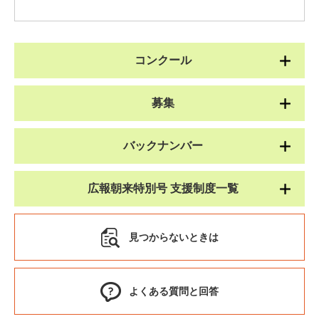
コンクール
募集
バックナンバー
広報朝来特別号 支援制度一覧
見つからないときは
よくある質問と回答