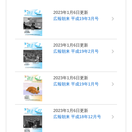
2023年1月6日更新
広報朝来 平成19年3月号
2023年1月6日更新
広報朝来 平成19年2月号
2023年1月6日更新
広報朝来 平成19年1月号
2023年1月6日更新
広報朝来 平成18年12月号