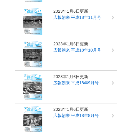
2023年1月6日更新
広報朝来 平成18年11月号
2023年1月6日更新
広報朝来 平成18年10月号
2023年1月6日更新
広報朝来 平成18年9月号
2023年1月6日更新
広報朝来 平成18年8月号