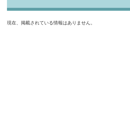
現在、掲載されている情報はありません。