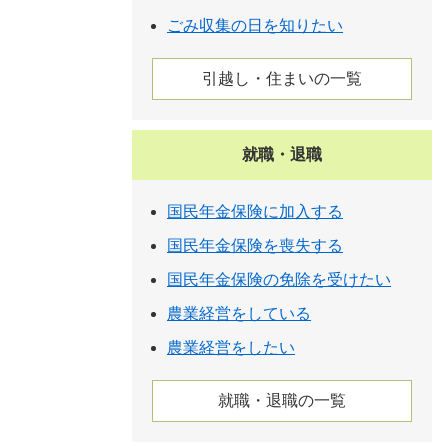
ごみ収集の日を知りたい
引越し・住まいの一覧
就職・退職
国民年金保険に加入する
国民年金保険を喪失する
国民年金保険の免除を受けたい
農業経営をしている
農業経営をしたい
就職・退職の一覧