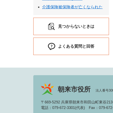
介護保険被保険者が亡くなられた
見つからないときは
よくある質問と回答
朝来市役所
法人番号3000
〒669-5292 兵庫県朝来市和田山町東谷21
電話：079-672-3301(代表)
Fax：079-67