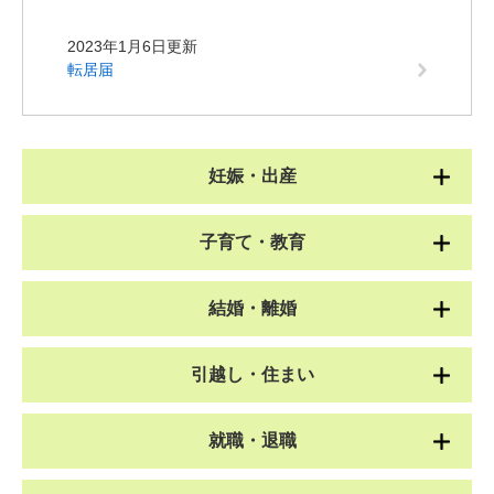
2023年1月6日更新
転居届
妊娠・出産
子育て・教育
結婚・離婚
引越し・住まい
就職・退職