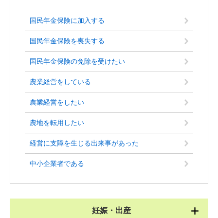
国民年金保険に加入する
国民年金保険を喪失する
国民年金保険の免除を受けたい
農業経営をしている
農業経営をしたい
農地を転用したい
経営に支障を生じる出来事があった
中小企業者である
妊娠・出産