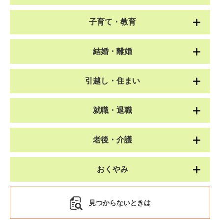
子育て・教育
結婚・離婚
引越し・住まい
就職・退職
老後・介護
おくやみ
見つからないときは