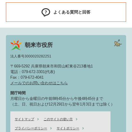
よくある質問と回答
朝来市役所
法人番号3000020282251
〒669-5292 兵庫県朝来市和田山町東谷213番地1
電話：079-672-3301(代表)
Fax：079-672-4041
メールでのお問い合わせはこちら
開庁時間
月曜日から金曜日の午前8時45分から午後4時45分まで
（土、日、祝日および12月29日から翌年1月3日までは除く）
サイトマップ
このサイトの使い方
プライバシーポリシー
サイトポリシー