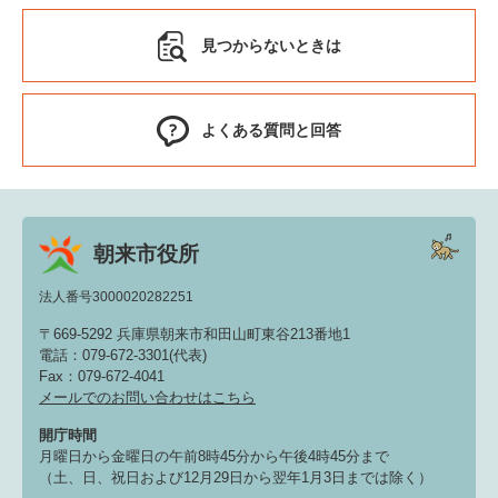
見つからないときは
よくある質問と回答
朝来市役所
法人番号3000020282251
〒669-5292 兵庫県朝来市和田山町東谷213番地1
電話：079-672-3301(代表)
Fax：079-672-4041
メールでのお問い合わせはこちら
開庁時間
月曜日から金曜日の午前8時45分から午後4時45分まで
（土、日、祝日および12月29日から翌年1月3日までは除く）