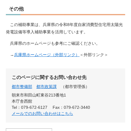
その他
​ この補助事業は、兵庫県の令和8年度自家消費型住宅用太陽光
発電設備等導入補助事業を活用しています。
兵庫県のホームページも参考にご確認ください。
→
兵庫県ホームページ（外部リンク）
＜外部リンク＞
このページに関するお問い合わせ先
都市整備部
都市政策課
都市管理係
朝来市和田山町東谷213番地1
本庁舎西館
Tel：079-672-6127
Fax：079-672-3440
メールでのお問い合わせはこちら