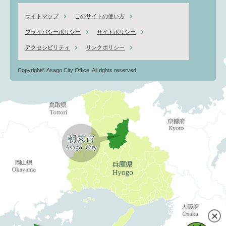
サイトマップ
このサイトの使い方
プライバシーポリシー
サイトポリシー
アクセシビリティ
リンクポリシー
Copyright© Asago City Office. All rights reserved.