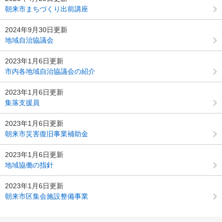
朝来市まちづくり出前講座
2024年9月30日更新
地域自治協議会
2023年1月6日更新
市内各地域自治協議会の紹介
2023年1月6日更新
集落支援員
2023年1月6日更新
朝来市災害復旧事業補助金
2023年1月6日更新
地域協働の指針
2023年1月6日更新
朝来市区集会施設整備事業