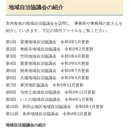
地域自治協議会の紹介
市内各地の地域自治協議会を訪問し、事務所や事務局の皆さんを
紹介していきます。下記の添付ファイルをご覧ください。
第1回 梁瀬地域自治協議会 令和3年1月更新
第2回 奥銀谷地域自治協議会 令和3年2月更新
第3回 竹田地域自治協議会 令和3年4月更新
第4回 粟鹿地域自治協議会 令和3年5月更新
第5回 朝来地域自治協議会 令和3年7月更新
第6回 大蔵地域自治協議会 令和3年9月更新
第7回 東河地区協議会 令和3年11月更新
第8回 与布土地域自治協議会 令和3年12月更新
第9回 いくの地域自治協議会 令和4年1月更新
第10回 和田山地区地域自治協議会 令和4年2月更新
第11回 糸井地域自治協議会 令和4年3月更新
地域自治協議会の紹介