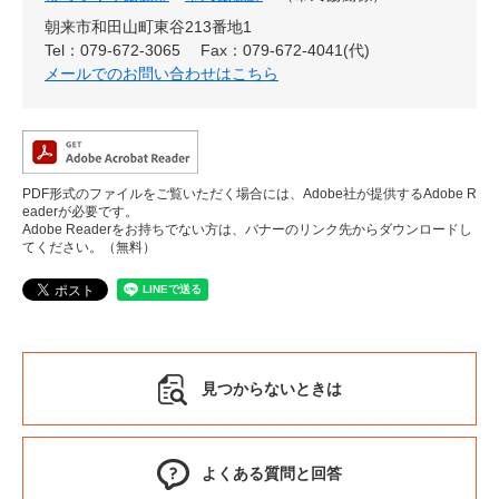
朝来市和田山町東谷213番地1
Tel：079-672-3065
Fax：079-672-4041(代)
メールでのお問い合わせはこちら
PDF形式のファイルをご覧いただく場合には、Adobe社が提供するAdobe R
eaderが必要です。
Adobe Readerをお持ちでない方は、バナーのリンク先からダウンロードし
てください。（無料）
見つからないときは
よくある質問と回答