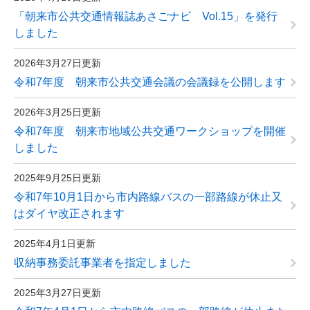
「朝来市公共交通情報誌あさごナビ Vol.15」を発行
しました
2026年3月27日更新
令和7年度 朝来市公共交通会議の会議録を公開します
2026年3月25日更新
令和7年度 朝来市地域公共交通ワークショップを開催
しました
2025年9月25日更新
令和7年10月1日から市内路線バスの一部路線が休止又
はダイヤ改正されます
2025年4月1日更新
収納事務委託事業者を指定しました
2025年3月27日更新