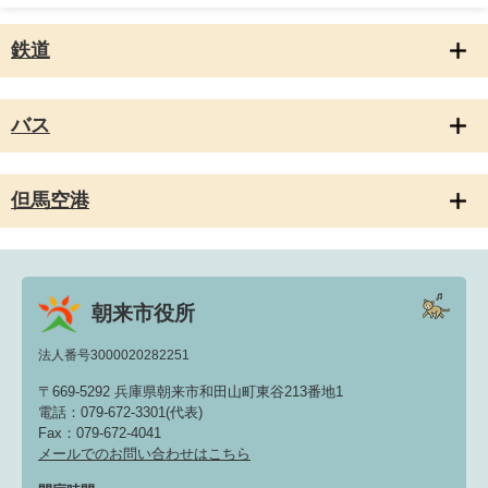
鉄道
バス
但馬空港
朝来市役所
法人番号3000020282251
〒669-5292 兵庫県朝来市和田山町東谷213番地1
電話：079-672-3301(代表)
Fax：079-672-4041
メールでのお問い合わせはこちら