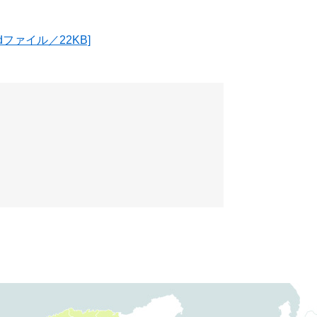
ファイル／22KB]