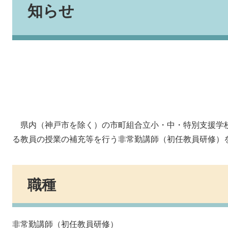
知らせ
県内（神戸市を除く）の市町組合立小・中・特別支援学
る教員の授業の補充等を行う非常勤講師（初任教員研修）
職種
非常勤講師（初任教員研修）