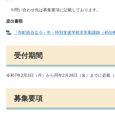
※問い合わせ先は募集要項に記載しております。
提出書類
「市町組合立小・中・特別支援学校非常勤講師（初任教員研
受付期間
令和7年2月3日（月）から同年2月28日（金）までに必着
募集要項