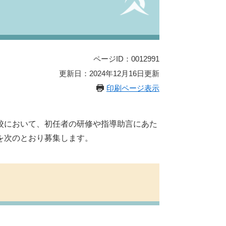
ページID：0012991
更新日：2024年12月16日更新
印刷ページ表示
校において、初任者の研修や指導助言にあた
を次のとおり募集します。