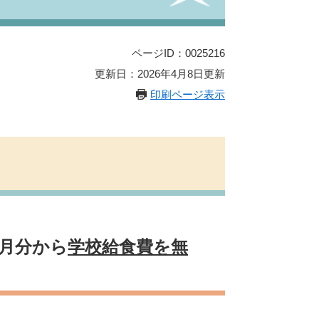
ページID：0025216
更新日：2026年4月8日更新
印刷ページ表示
4月分から
学校給食費を無