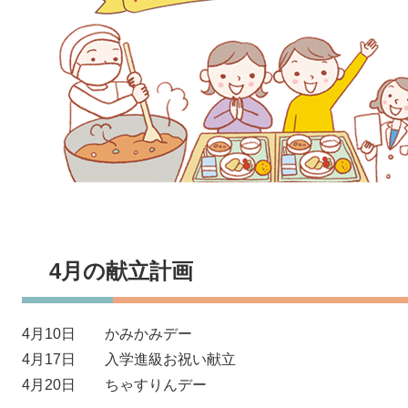
4月の献立計画
4月10日 かみかみデー
4月17日 入学進級お祝い献立
4月20日 ちゃすりんデー