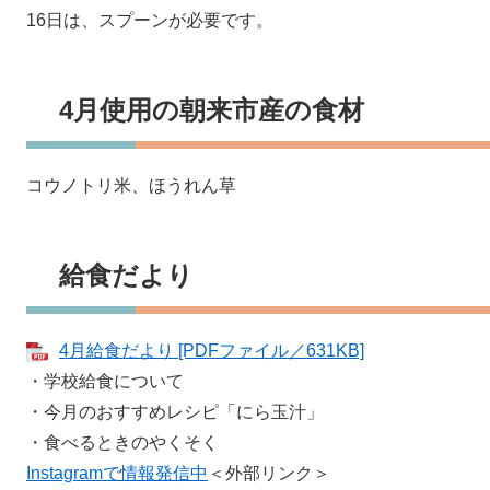
16日は、スプーンが必要です。
4月使用の朝来市産の食材
コウノトリ米、ほうれん草
給食だより
4月給食だより [PDFファイル／631KB]
・学校給食について
・今月のおすすめレシピ「にら玉汁」
・食べるときのやくそく
Instagramで情報発信中
＜外部リンク＞