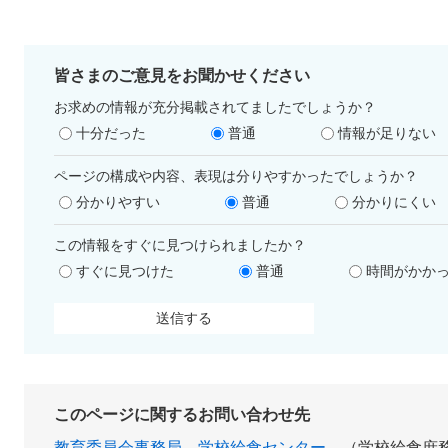
皆さまのご意見をお聞かせください
お求めの情報が充分掲載されてましたでしょうか？
十分だった
普通
情報が足りない
ページの構成や内容、表現は分りやすかったでしょうか？
分かりやすい
普通
分かりにくい
この情報をすぐに見つけられましたか？
すぐに見つけた
普通
時間がかか
このページに関するお問い合わせ先
教育委員会事務局
学校給食センター
学校給食庶