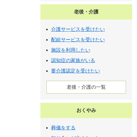
老後・介護
介護サービスを受けたい
配給サービスを受けたい
施設を利用したい
認知症の家族がいる
要介護認定を受けたい
老後・介護の一覧
おくやみ
葬儀をする