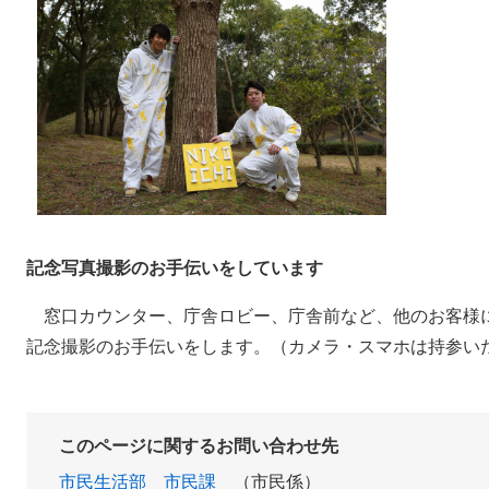
記念写真撮影のお手伝いをしています
窓口カウンター、庁舎ロビー、庁舎前など、他のお客様
記念撮影のお手伝いをします。（カメラ・スマホは持参い
このページに関するお問い合わせ先
市民生活部
市民課
市民係