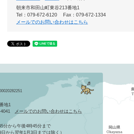
朝来市和田山町東谷213番地1
Tel：079-672-6120
Fax：079-672-1334
メールでのお問い合わせはこちら
020282251
3番地1
2-4041
メールでのお問い合わせはこちら
5分から午後4時45分まで
9日から翌年1月3日までは除く）