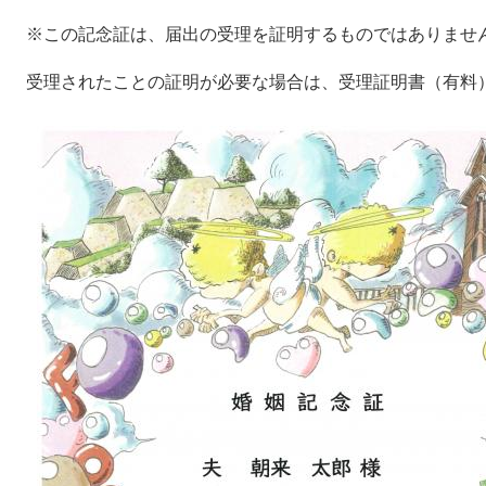
※この記念証は、届出の受理を証明するものではありませ
受理されたことの証明が必要な場合は、受理証明書（有料