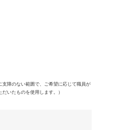
に支障のない範囲で、ご希望に応じて職員が
ただいたものを使用します。）