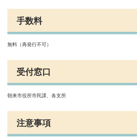
手数料
無料（再発行不可）
受付窓口
朝来市役所市民課、各支所
注意事項