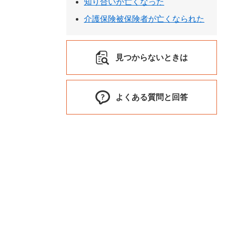
知り合いが亡くなった
介護保険被保険者が亡くなられた
見つからないときは
よくある質問と回答