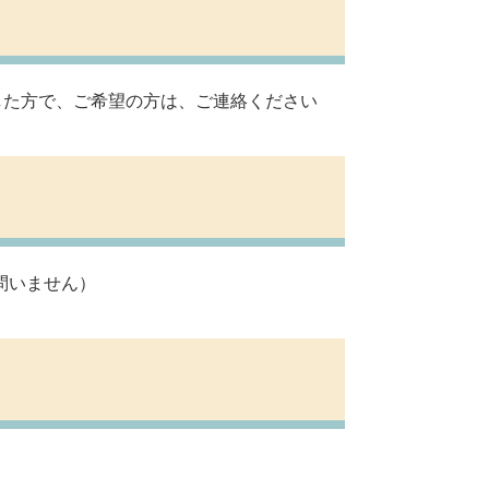
した方で、ご希望の方は、ご連絡ください
問いません）