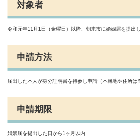
対象者
令和元年11月1日（金曜日）以降、朝来市に婚姻届を提出
申請方法
届出した本人が身分証明書を持参し申請（本籍地や住所は
申請期限
婚姻届を提出した日から1ヶ月以内