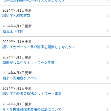
2024年4月1日更新
認知症の相談窓口
2024年4月1日更新
脳若返り体操
2024年4月1日更新
認知症サポーター養成講座を開催しませんか？
2024年4月1日更新
朝来安心見守りネットワーク事業
2024年4月1日更新
朝来市認知症ケアパス
2024年4月1日更新
認知症高齢者等SOSネットワーク事業
2024年4月1日更新
ＧＰＳ機能付端末費用の助成について