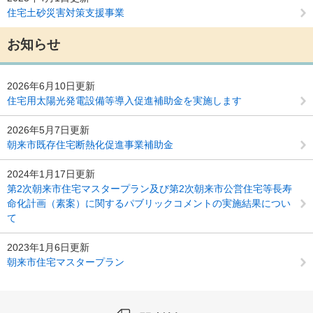
住宅土砂災害対策支援事業
お知らせ
2026年6月10日更新
住宅用太陽光発電設備等導入促進補助金を実施します
2026年5月7日更新
朝来市既存住宅断熱化促進事業補助金
2024年1月17日更新
第2次朝来市住宅マスタープラン及び第2次朝来市公営住宅等長寿
命化計画（素案）に関するパブリックコメントの実施結果につい
て
2023年1月6日更新
朝来市住宅マスタープラン