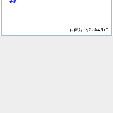
要綱
内容現在 令和8年4月1日