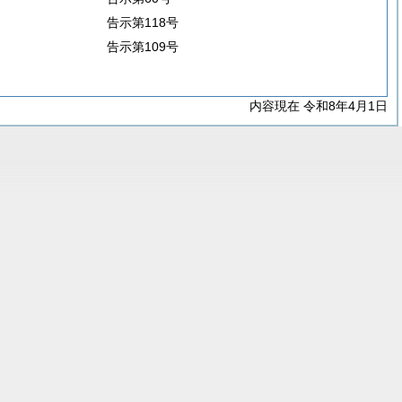
告示第118号
告示第109号
内容現在 令和8年4月1日