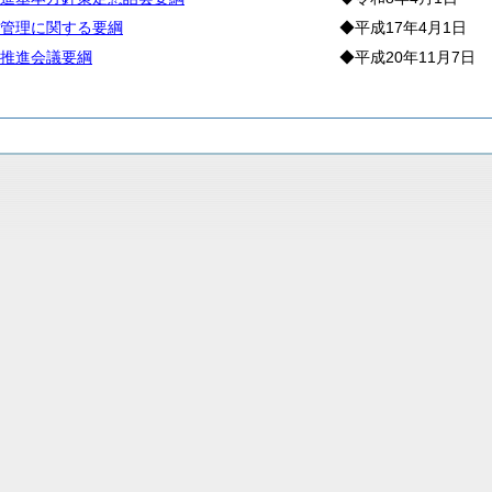
管理に関する要綱
◆平成17年4月1日
推進会議要綱
◆平成20年11月7日