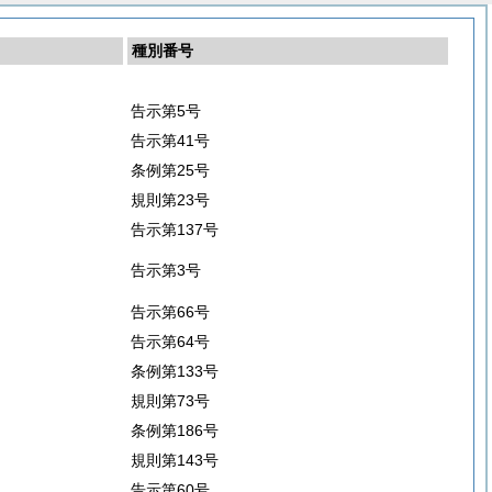
種別番号
告示第5号
告示第41号
条例第25号
規則第23号
告示第137号
告示第3号
告示第66号
告示第64号
条例第133号
規則第73号
条例第186号
規則第143号
告示第60号