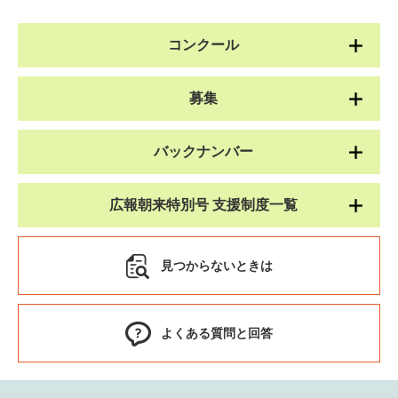
コンクール
募集
バックナンバー
広報朝来特別号 支援制度一覧
見つからないときは
よくある質問と回答