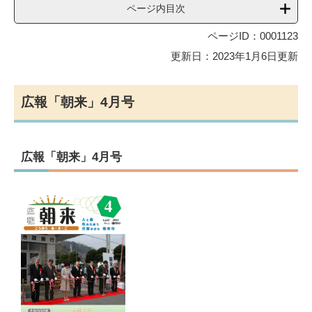
ページ内目次
ページID：0001123
更新日：2023年1月6日更新
広報「朝来」4月号
広報「朝来」4月号