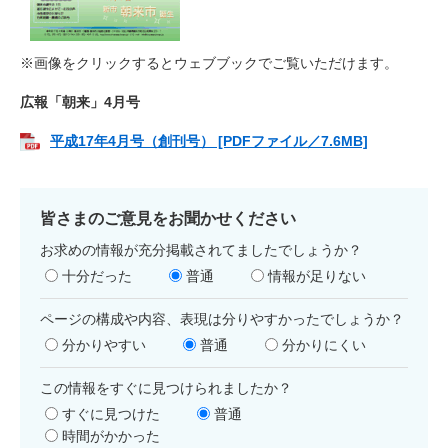
※画像をクリックするとウェブブックでご覧いただけます。​
広報「朝来」4月号
平成17年4月号（創刊号） [PDFファイル／7.6MB]
皆さまのご意見をお聞かせください
お求めの情報が充分掲載されてましたでしょうか？
十分だった
普通
情報が足りない
ページの構成や内容、表現は分りやすかったでしょうか？
分かりやすい
普通
分かりにくい
この情報をすぐに見つけられましたか？
すぐに見つけた
普通
時間がかかった