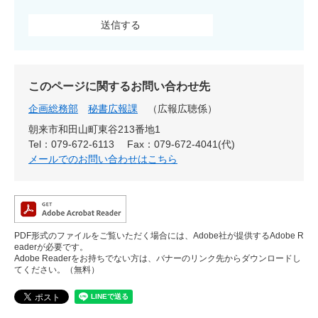
このページに関するお問い合わせ先
企画総務部
秘書広報課
広報広聴係
朝来市和田山町東谷213番地1
Tel：079-672-6113
Fax：079-672-4041(代)
メールでのお問い合わせはこちら
PDF形式のファイルをご覧いただく場合には、Adobe社が提供するAdobe R
eaderが必要です。
Adobe Readerをお持ちでない方は、バナーのリンク先からダウンロードし
てください。（無料）