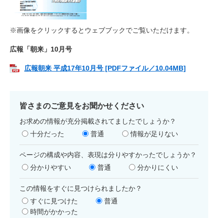
※画像をクリックするとウェブブックでご覧いただけます。​
広報「朝来」10月号
広報朝来 平成17年10月号 [PDFファイル／10.04MB]
皆さまのご意見をお聞かせください
お求めの情報が充分掲載されてましたでしょうか？
十分だった
普通
情報が足りない
ページの構成や内容、表現は分りやすかったでしょうか？
分かりやすい
普通
分かりにくい
この情報をすぐに見つけられましたか？
すぐに見つけた
普通
時間がかかった