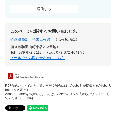
このページに関するお問い合わせ先
企画総務部
秘書広報課
広報広聴係
朝来市和田山町東谷213番地1
Tel：079-672-6113
Fax：079-672-4041(代)
メールでのお問い合わせはこちら
PDF形式のファイルをご覧いただく場合には、Adobe社が提供するAdobe R
eaderが必要です。
Adobe Readerをお持ちでない方は、バナーのリンク先からダウンロードし
てください。（無料）