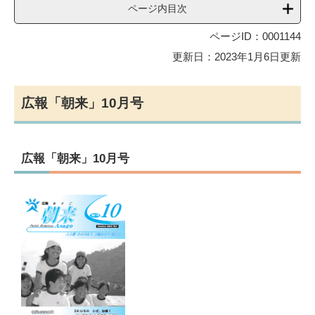
ページ内目次
ページID：0001144
更新日：2023年1月6日更新
広報「朝来」10月号
広報「朝来」10月号