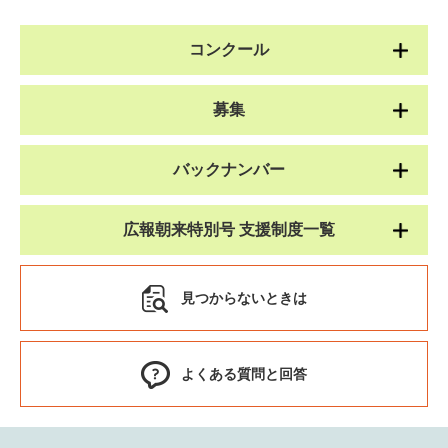
コンクール
募集
バックナンバー
広報朝来特別号 支援制度一覧
見つからないときは
よくある質問と回答