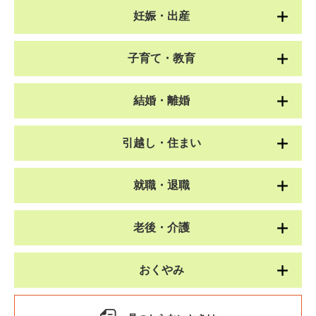
妊娠・出産
子育て・教育
結婚・離婚
引越し・住まい
就職・退職
老後・介護
おくやみ