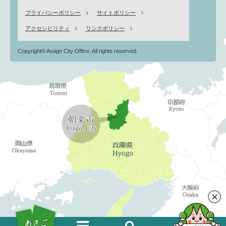
プライバシーポリシー
サイトポリシー
アクセシビリティ
リンクポリシー
Copyright© Asago City Office. All rights reserved.