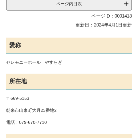
ページ内目次
ページID：0001418
更新日：2024年4月1日更新
愛称
セレモニーホール やすらぎ
所在地
〒669-5153
朝来市山東町大月23番地2
電話：079-670-7710