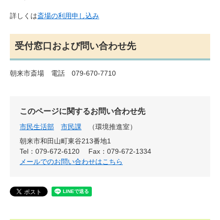
詳しくは
斎場の利用申し込み
受付窓口および問い合わせ先
朝来市斎場 電話 079-670-7710
このページに関するお問い合わせ先
市民生活部
市民課
環境推進室
朝来市和田山町東谷213番地1
Tel：079-672-6120
Fax：079-672-1334
メールでのお問い合わせはこちら