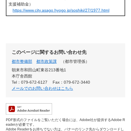
支援補助金）
https://www.city.asago.hyogo.jp/soshiki/27/1977.html
このページに関するお問い合わせ先
都市整備部
都市政策課
都市管理係
朝来市和田山町東谷213番地1
本庁舎西館
Tel：079-672-6127
Fax：079-672-3440
メールでのお問い合わせはこちら
PDF形式のファイルをご覧いただく場合には、Adobe社が提供するAdobe R
eaderが必要です。
Adobe Readerをお持ちでない方は、バナーのリンク先からダウンロードし