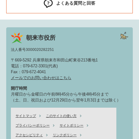
よくある質問と回答
朝来市役所
法人番号3000020282251
〒669-5292 兵庫県朝来市和田山町東谷213番地1
電話：079-672-3301(代表)
Fax：079-672-4041
メールでのお問い合わせはこちら
開庁時間
月曜日から金曜日の午前8時45分から午後4時45分まで
（土、日、祝日および12月29日から翌年1月3日までは除く）
サイトマップ
このサイトの使い方
プライバシーポリシー
サイトポリシー
アクセシビリティ
リンクポリシー