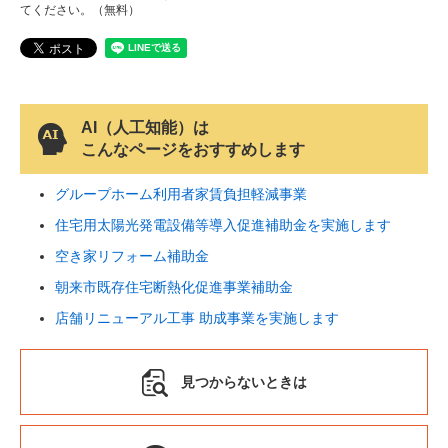
てください。（無料）
AI（人工知能）は
こんなページをおすすめします
グループホーム利用者家賃負担軽減事業
住宅用太陽光発電設備等導入促進補助金を実施します
空き家リフォーム補助金
朝来市既存住宅断熱化促進事業補助金
店舗リニューアル工事 助成事業を実施します
見つからないときは