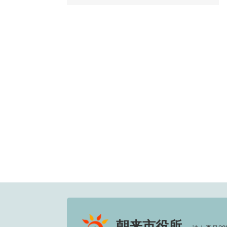
朝来市役所