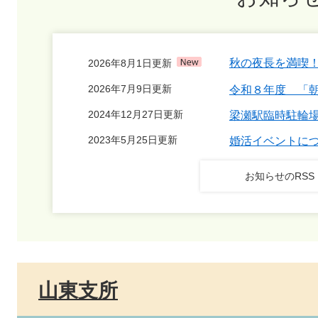
秋の夜長を満喫
2026年8月1日更新
2026年7月9日更新
令和８年度 「
2024年12月27日更新
梁瀬駅臨時駐輪
2023年5月25日更新
婚活イベントに
お知らせのRSS
山東支所