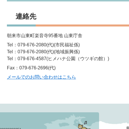
連絡先
朝来市山東町楽音寺95番地 山東庁舎
Tel：079-676-2080(代)
市民福祉係
Tel：079-676-2080(代)
地域振興係
Tel：079-676-4587
ヒメハナ公園（ウツギの館）
Fax：079-676-2696(代)
メールでのお問い合わせはこちら