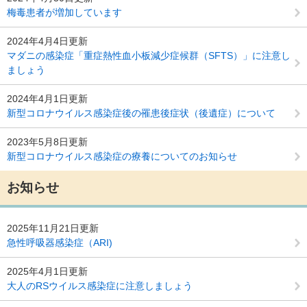
梅毒患者が増加しています
2024年4月4日更新
マダニの感染症「重症熱性血小板減少症候群（SFTS）」に注意し
ましょう
2024年4月1日更新
新型コロナウイルス感染症後の罹患後症状（後遺症）について
2023年5月8日更新
新型コロナウイルス感染症の療養についてのお知らせ
お知らせ
2025年11月21日更新
急性呼吸器感染症（ARI)
2025年4月1日更新
大人のRSウイルス感染症に注意しましょう