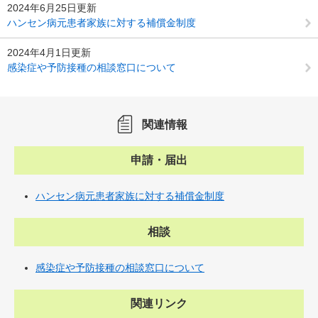
2024年6月25日更新
ハンセン病元患者家族に対する補償金制度
2024年4月1日更新
感染症や予防接種の相談窓口について
関連情報
申請・届出
ハンセン病元患者家族に対する補償金制度
相談
感染症や予防接種の相談窓口について
関連リンク