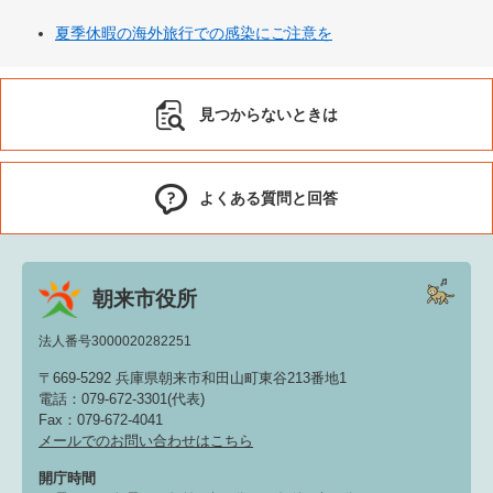
夏季休暇の海外旅行での感染にご注意を
見つからないときは
よくある質問と回答
朝来市役所
法人番号3000020282251
〒669-5292 兵庫県朝来市和田山町東谷213番地1
電話：079-672-3301(代表)
Fax：079-672-4041
メールでのお問い合わせはこちら
開庁時間