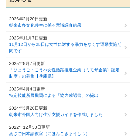
2026年2月20日更新
朝来市多文化共生に係る意識調査結果
2025年11月7日更新
11月12日から25日は女性に対する暴力をなくす運動実施期
間です
2025年8月7日更新
「ひょうご・こうべ女性活躍推進企業（ミモザ企業）認定
制度」の募集【兵庫県】
2025年4月4日更新
特定技能所属機関による「協力確認書」の提出
2024年3月26日更新
朝来市外国人向け生活支援ガイドを作成しました
2022年12月30日更新
あさご日本語教室（にほんごきょうしつ）