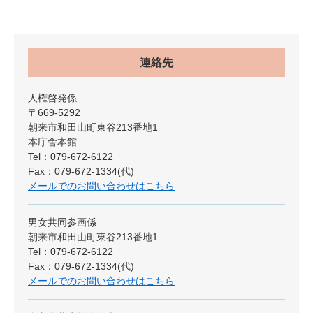
連絡先
人権啓発係
〒669-5292
朝来市和田山町東谷213番地1
本庁舎本館
Tel：079-672-6122
Fax：079-672-1334(代)
メールでのお問い合わせはこちら
男女共同参画係
朝来市和田山町東谷213番地1
Tel：079-672-6122
Fax：079-672-1334(代)
メールでのお問い合わせはこちら