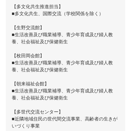
【多文化共生推進担当】
■多文化共生、国際交流（学校関係を除く）
【生野交流館】
■生活改善及び職業補導、青少年育成及び婦人教
養、社会福祉及び保健衛生
【枚田岡会館】
■生活改善及び職業補導、青少年育成及び婦人教
養、社会福祉及び保健衛生
【朝来福祉会館】
■生活改善及び職業補導、青少年育成及び婦人教
養、社会福祉及び保健衛生
【多世代交流センター】
■近隣地域住民の世代間交流事業、高齢者の生きが
いづくり事業