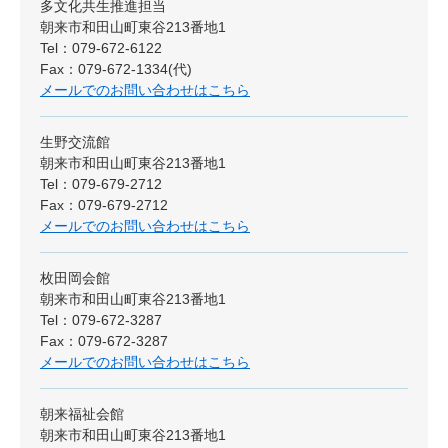
多文化共生推進担当
朝来市和田山町東谷213番地1
Tel：079-672-6122
Fax：079-672-1334(代)
メールでのお問い合わせはこちら
生野交流館
朝来市和田山町東谷213番地1
Tel：079-679-2712
Fax：079-679-2712
メールでのお問い合わせはこちら
枚田岡会館
朝来市和田山町東谷213番地1
Tel：079-672-3287
Fax：079-672-3287
メールでのお問い合わせはこちら
朝来福祉会館
朝来市和田山町東谷213番地1