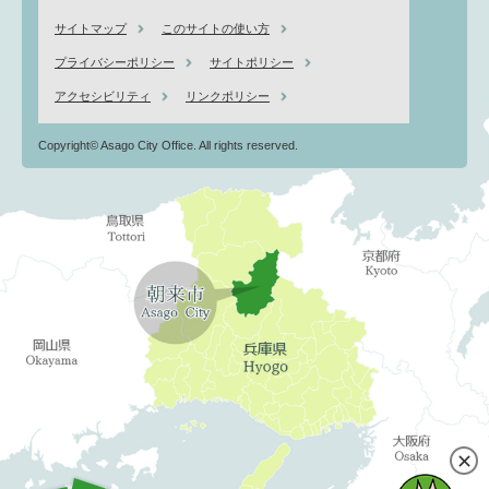
サイトマップ
このサイトの使い方
プライバシーポリシー
サイトポリシー
アクセシビリティ
リンクポリシー
Copyright© Asago City Office. All rights reserved.