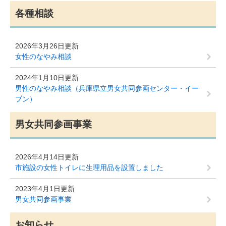
各種相談
2026年3月26日更新
女性のなやみ相談
2024年1月10日更新
男性のなやみ相談（兵庫県立男女共同参画センター・イー
ブン）
男女共同参画事業
2026年4月14日更新
市施設の女性トイレに生理用品を設置しました
2023年4月1日更新
男女共同参画事業
お知らせ