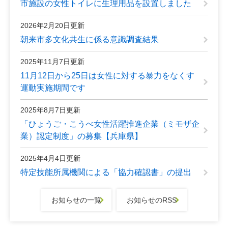
市施設の女性トイレに生理用品を設置しました
2026年2月20日更新
朝来市多文化共生に係る意識調査結果
2025年11月7日更新
11月12日から25日は女性に対する暴力をなくす
運動実施期間です
2025年8月7日更新
「ひょうご・こうべ女性活躍推進企業（ミモザ企
業）認定制度」の募集【兵庫県】
2025年4月4日更新
特定技能所属機関による「協力確認書」の提出
お知らせの一覧
お知らせのRSS