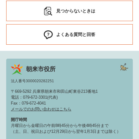
見つからないときは
よくある質問と回答
朝来市役所
法人番号3000020282251
〒669-5292 兵庫県朝来市和田山町東谷213番地1
電話：079-672-3301(代表)
Fax：079-672-4041
メールでのお問い合わせはこちら
開庁時間
月曜日から金曜日の午前8時45分から午後4時45分まで
（土、日、祝日および12月29日から翌年1月3日までは除く）