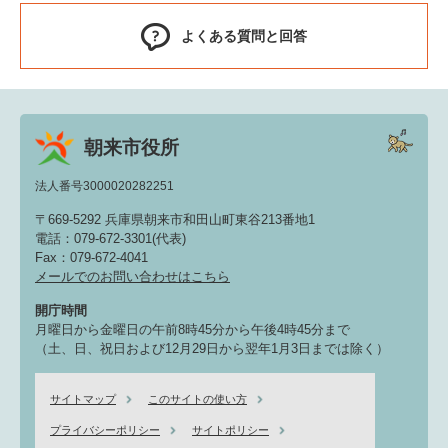
よくある質問と回答
朝来市役所
法人番号3000020282251
〒669-5292 兵庫県朝来市和田山町東谷213番地1
電話：079-672-3301(代表)
Fax：079-672-4041
メールでのお問い合わせはこちら
開庁時間
月曜日から金曜日の午前8時45分から午後4時45分まで
（土、日、祝日および12月29日から翌年1月3日までは除く）
サイトマップ
このサイトの使い方
プライバシーポリシー
サイトポリシー