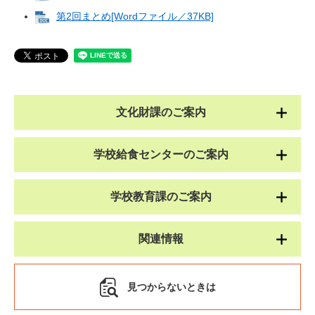
第2回まとめ[Wordファイル／37KB]
文化財課のご案内
学校給食センターのご案内
学校教育課のご案内
関連情報
見つからないときは