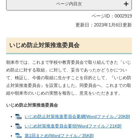
ページ内目次
ページID：0002919
更新日：2023年1月6日更新
いじめ防止対策推進委員会
朝来市では、これまで学校や教育委員会で取り組んできた「いじ
め防止に対する取組」に対して、妥当であったかどうかについ
て、検証し、今後の取組に生かすことを目的として、『いじめ防
止対策推進委員会』を設置しました。同委員会へ、これまでの取
組や朝来市のいじめの実態を報告し、意見をいただきます。
いじめ防止対策推進委員会
いじめ防止対策推進委員会要綱[Wordファイル／20KB]
いじめ対策推進委員会要領[Wordファイル／21KB]
第1回まとめ[Wordファイル／35KB]