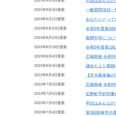
2023年9月5日更新
手話はみんなのも
2023年9月4日更新
一般質問項目一
2023年9月1日更新
あなたにとっての
2023年8月23日更新
令和5年度第4
2023年8月23日更新
夜間中学につい
2023年8月18日更新
令和5年度第1
2023年8月4日更新
広報朝来 令和5
2023年8月4日更新
議会だより第86
2023年8月4日更新
【空き家改修の
2023年7月5日更新
広報朝来 令和5
2023年7月5日更新
生野町予約型乗
2023年7月5日更新
手話はみんなのも
2023年7月4日更新
第3回朝来市介