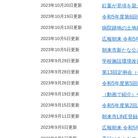
2023年10月20日更新
紅葉が見頃を迎
2023年10月19日更新
令和5年度第6
2023年10月13日更新
病院跡地の土地
2023年10月5日更新
広報朝来 令和5
2023年10月5日更新
朝来市新たな公
2023年9月29日更新
学校施設環境改
2023年9月28日更新
第13回定例会（
2023年9月26日更新
令和5年度第5
2023年9月19日更新
（動画で紹介）
2023年9月15日更新
令和5年度第2
2023年9月11日更新
朝来市LINE登
2023年9月5日更新
広報朝来 令和5