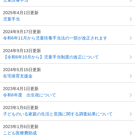
2025年4月1日更新
児童手当
2024年9月17日更新
令和6年11月から児童扶養手当法の一部が改正されます
2024年9月13日更新
【令和6年10月から】児童手当制度の改正について
2024年5月15日更新
在宅保育支援金
2023年4月1日更新
令和6年度 出生祝について
2023年1月6日更新
子どものいる家庭の生活と意識に関する調査結果について
2023年1月6日更新
こども医療費助成