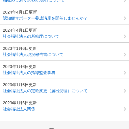
2024年4月1日更新
認知症サポーター養成講座を開催しませんか？
2024年4月1日更新
社会福祉法人の所轄庁について
2023年1月6日更新
社会福祉法人現況報告書について
2023年1月6日更新
社会福祉法人の指導監査事務
2023年1月6日更新
社会福祉法人の定款変更（届出受理）について
2023年1月6日更新
社会福祉法人関係