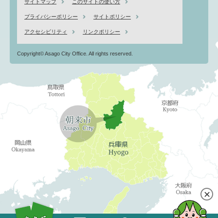
サイトマップ
このサイトの使い方
プライバシーポリシー
サイトポリシー
アクセシビリティ
リンクポリシー
Copyright© Asago City Office. All rights reserved.