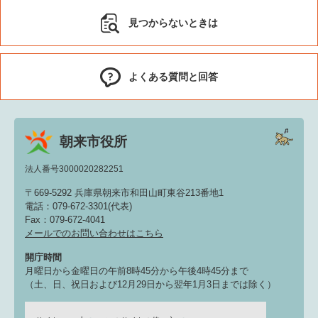
見つからないときは
よくある質問と回答
朝来市役所
法人番号3000020282251
〒669-5292 兵庫県朝来市和田山町東谷213番地1
電話：079-672-3301(代表)
Fax：079-672-4041
メールでのお問い合わせはこちら
開庁時間
月曜日から金曜日の午前8時45分から午後4時45分まで
（土、日、祝日および12月29日から翌年1月3日までは除く）