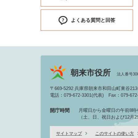
よくある質問と回答
朝来市役所
法人番号3000
〒669-5292 兵庫県朝来市和田山町東谷21
電話：079-672-3301(代表)
Fax：079-67
月曜日から金曜日の午前8時4
開庁時間
（土、日、祝日および12月2
サイトマップ
このサイトの使い方