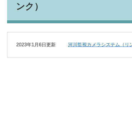
ンク）
2023年1月6日更新
河川監視カメラシステム（リ