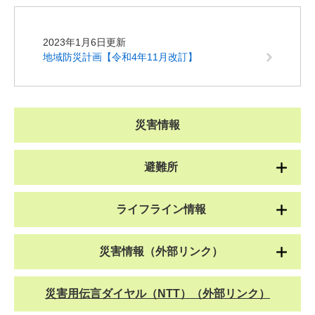
2023年1月6日更新
地域防災計画【令和4年11月改訂】
災害情報
避難所
ライフライン情報
災害情報（外部リンク）
災害用伝言ダイヤル（NTT）（外部リンク）