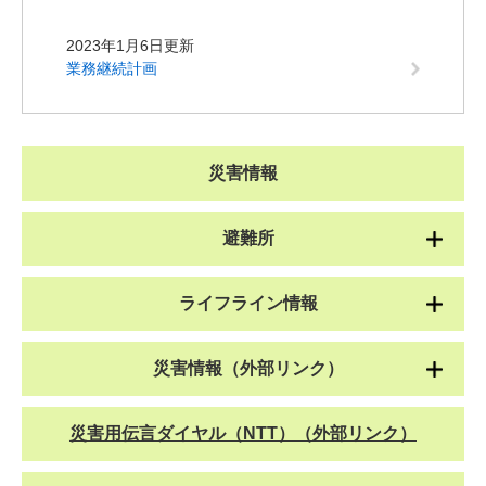
2023年1月6日更新
業務継続計画
災害情報
避難所
ライフライン情報
災害情報（外部リンク）
災害用伝言ダイヤル（NTT）（外部リンク）