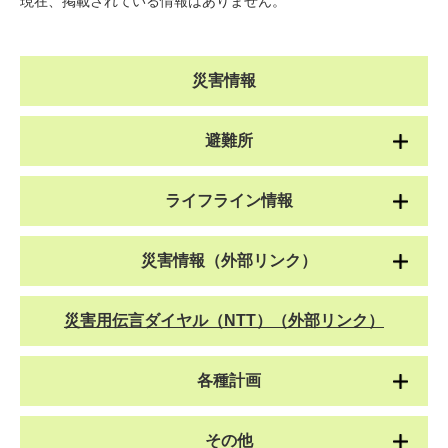
現在、掲載されている情報はありません。
災害情報
避難所
ライフライン情報
災害情報（外部リンク）
災害用伝言ダイヤル（NTT）（外部リンク）
各種計画
その他